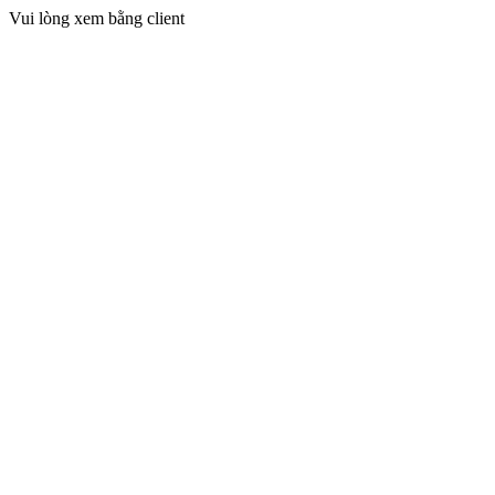
Vui lòng xem bằng client