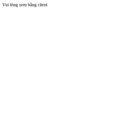
Vui lòng xem bằng client