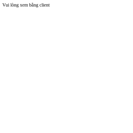
Vui lòng xem bằng client