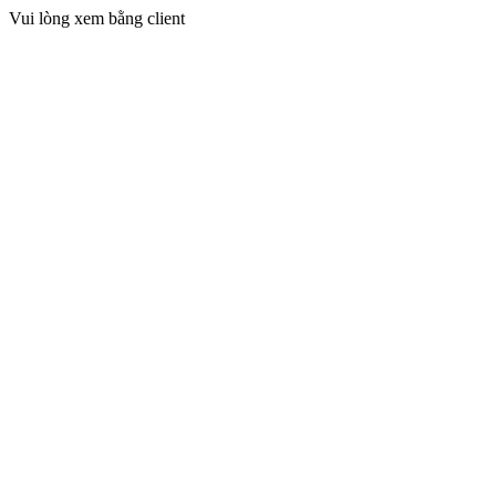
Vui lòng xem bằng client