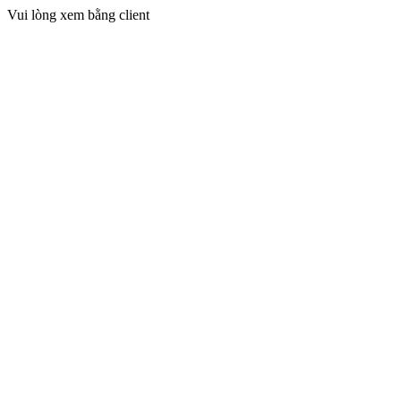
Vui lòng xem bằng client