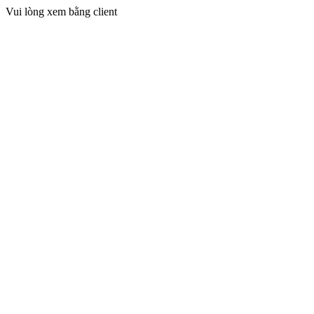
Vui lòng xem bằng client