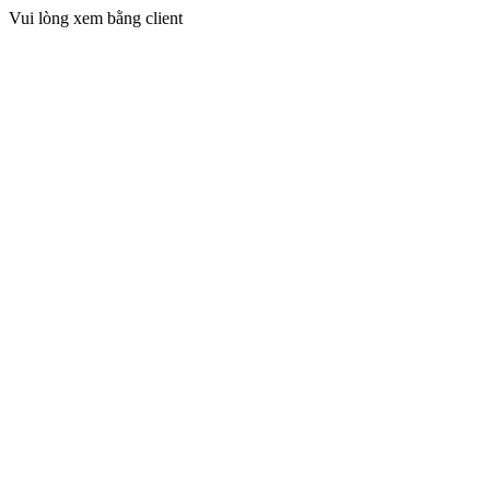
Vui lòng xem bằng client