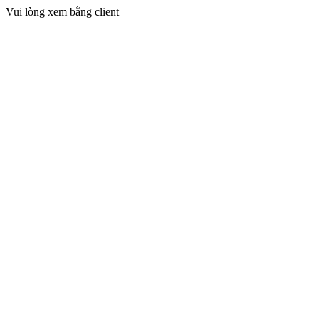
Vui lòng xem bằng client