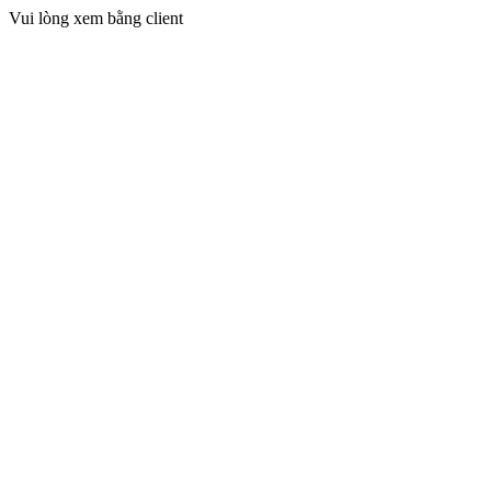
Vui lòng xem bằng client