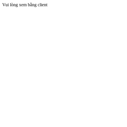
Vui lòng xem bằng client