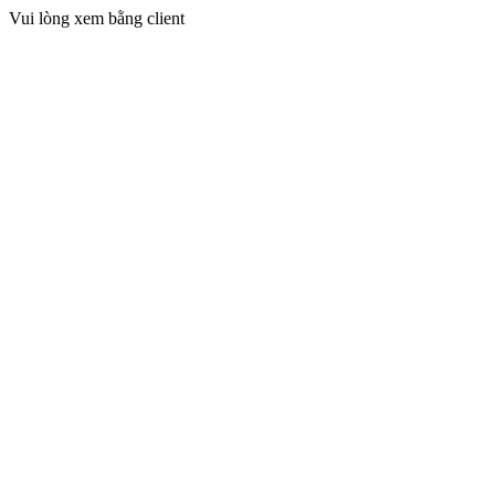
Vui lòng xem bằng client