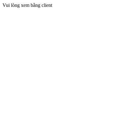
Vui lòng xem bằng client