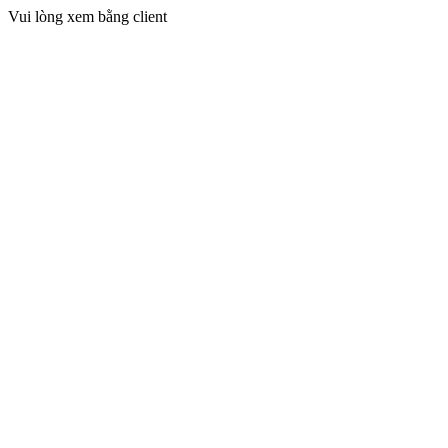
Vui lòng xem bằng client