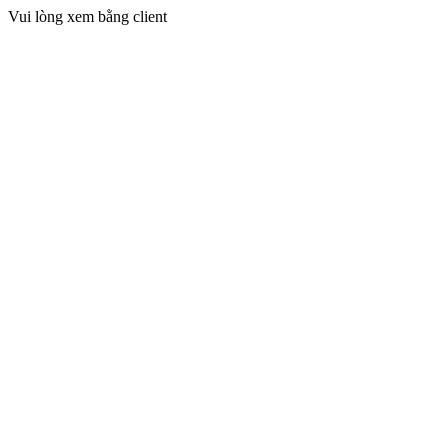
Vui lòng xem bằng client