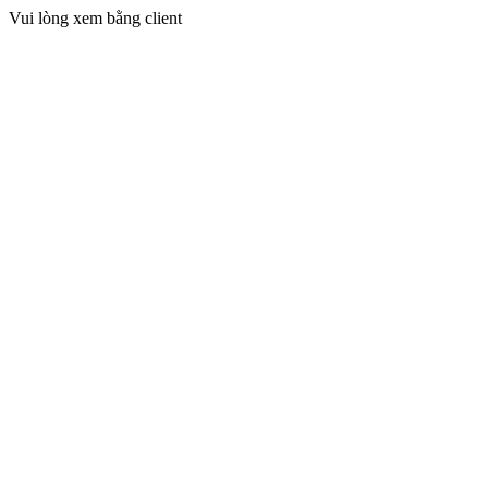
Vui lòng xem bằng client