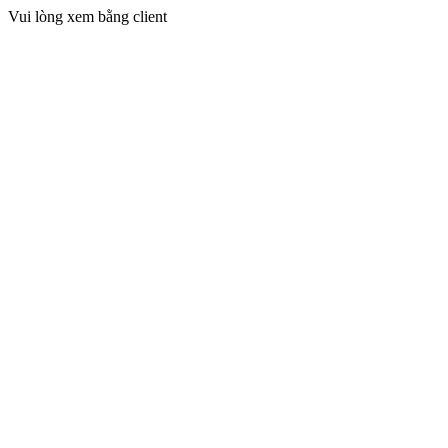
Vui lòng xem bằng client