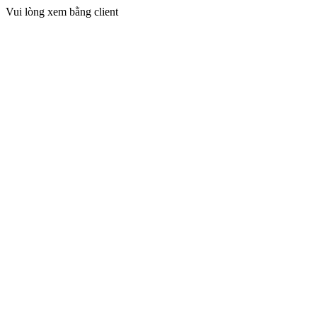
Vui lòng xem bằng client