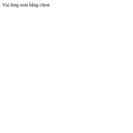
Vui lòng xem bằng client