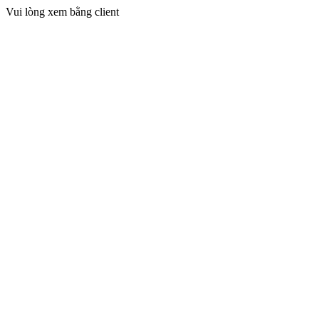
Vui lòng xem bằng client