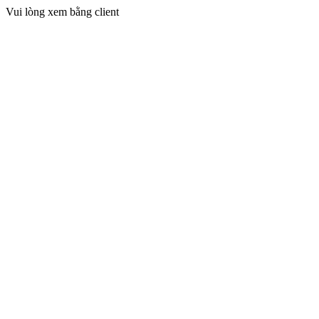
Vui lòng xem bằng client