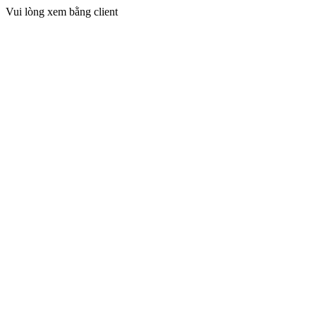
Vui lòng xem bằng client