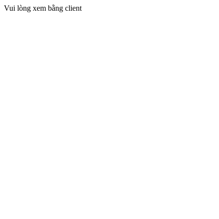
Vui lòng xem bằng client