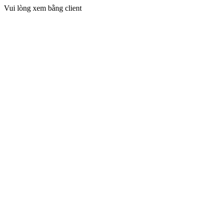
Vui lòng xem bằng client