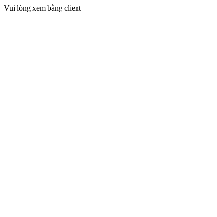
Vui lòng xem bằng client