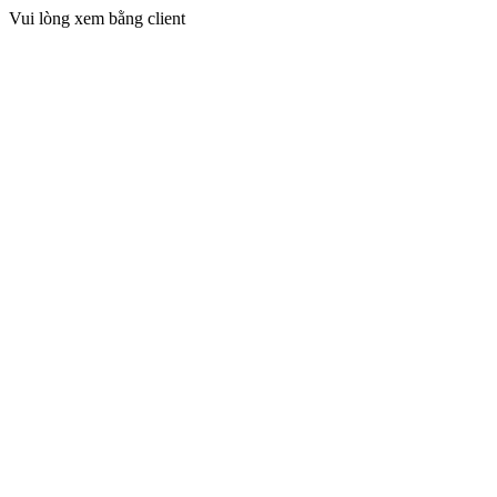
Vui lòng xem bằng client