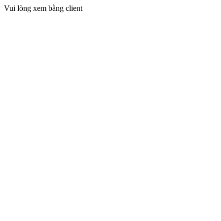
Vui lòng xem bằng client