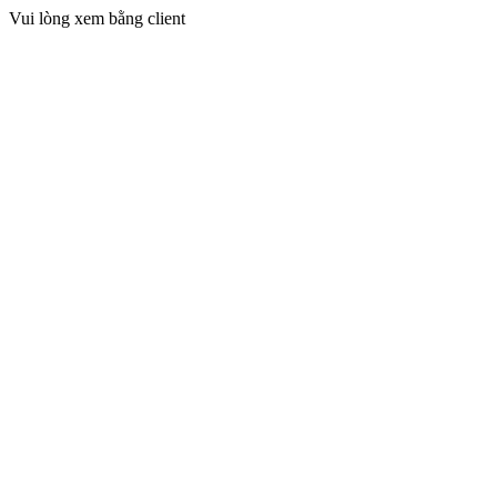
Vui lòng xem bằng client