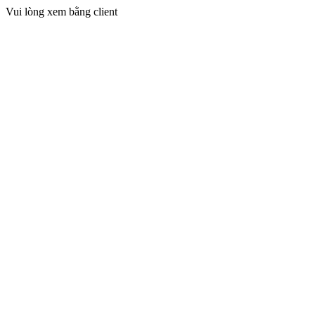
Vui lòng xem bằng client