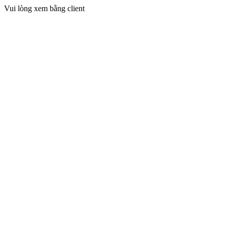
Vui lòng xem bằng client