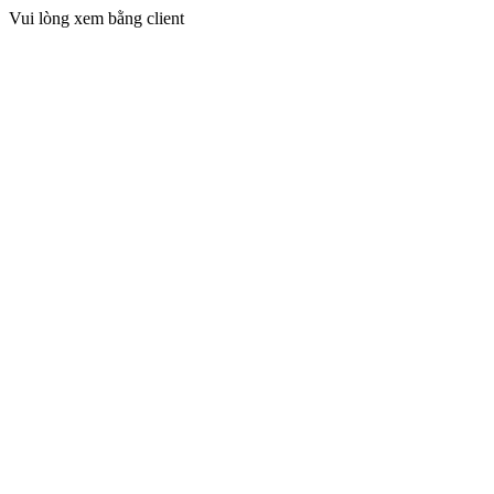
Vui lòng xem bằng client