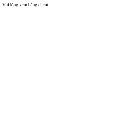
Vui lòng xem bằng client