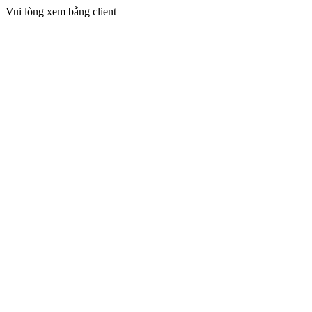
Vui lòng xem bằng client